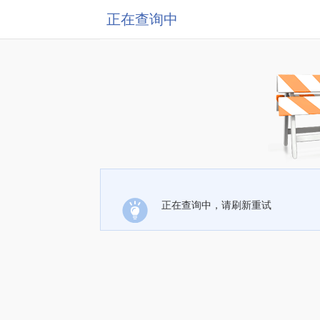
正在查询中
正在查询中，请刷新重试