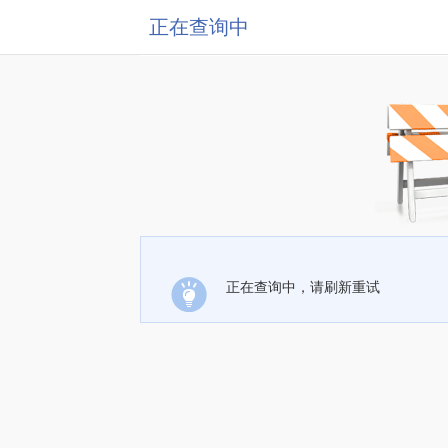
正在查询中
正在查询中，请刷新重试