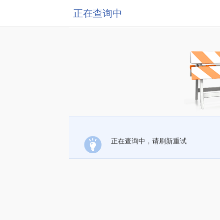
正在查询中
正在查询中，请刷新重试